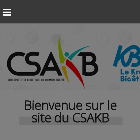
Bienvenue sur le
site du CSAKB