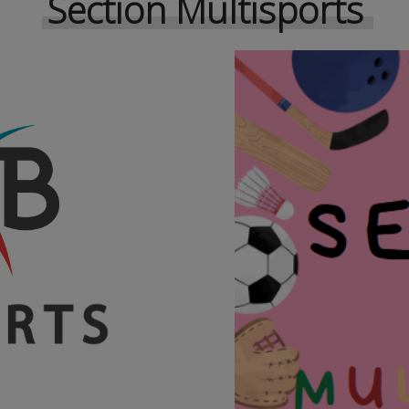
Section Multisports