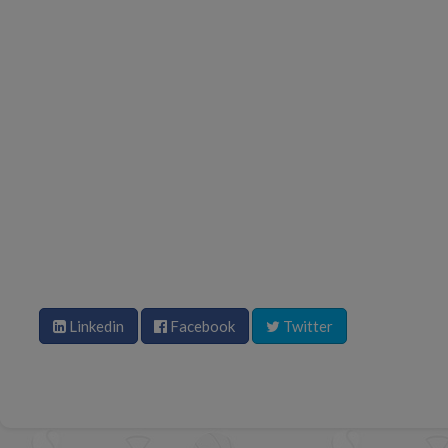
Linkedin
Facebook
Twitter