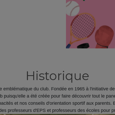
Historique
re emblématique du club. Fondée en 1965 à l'initiative 
 puisqu'elle a été créée pour faire découvrir tout le pane
pacités
et nos conseils d'orientation sportif aux parents
. 
es professeurs d'EPS et professeurs des écoles pour p