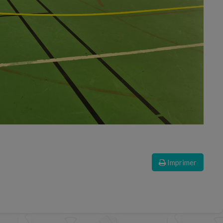
Imprimer