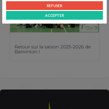
REFUSER
ACCEPTER
Retour sur la saison 2025-2026 de
Baminton !