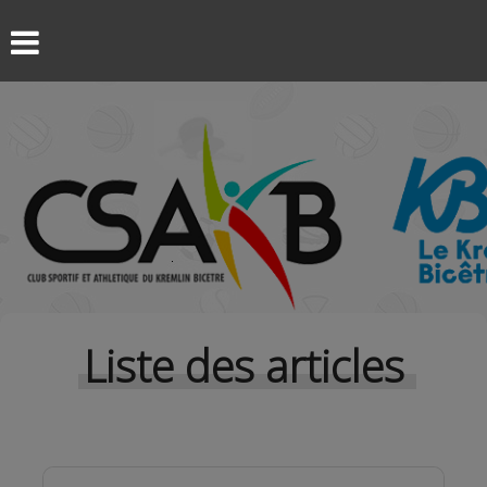
Liste des articles