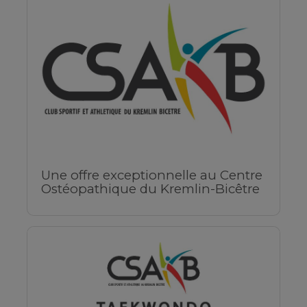
Une offre exceptionnelle au Centre
Ostéopathique du Kremlin-Bicêtre