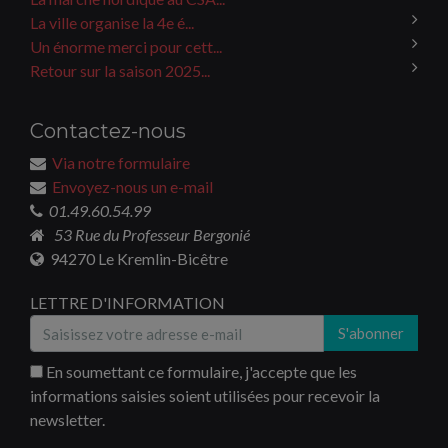
La ville organise la 4e é...
Un énorme merci pour cett...
Retour sur la saison 2025...
Contactez-nous
Via notre formulaire
Envoyez-nous un e-mail
01.49.60.54.99
53 Rue du Professeur Bergonié
94270 Le Kremlin-Bicêtre
LETTRE D'INFORMATION
S'abonner
En soumettant ce formulaire, j'accepte que les
informations saisies soient utilisées pour recevoir la
newsletter.