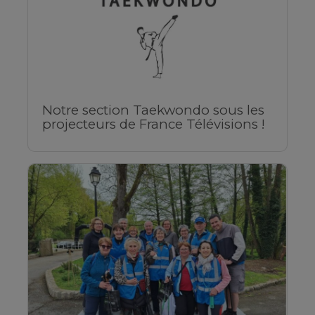
Notre section Taekwondo sous les
projecteurs de France Télévisions !