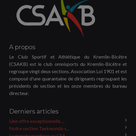
A propos
Le Club Sportif et Athlétique du Kremlin-Bicêtre
(CSAKB) est le club omnisports du Kremlin-Bicêtre et
regroupe vingt deux sections. Association Loi 1901 et est
composé d'une quarantaine de dirigeants regroupant les
présidents de section et les onze membres du bureau
directeur.
Derniers articles
Une offre exceptionnelle ...
Notre section Taekwondo s...
La marche nordique au CSA...