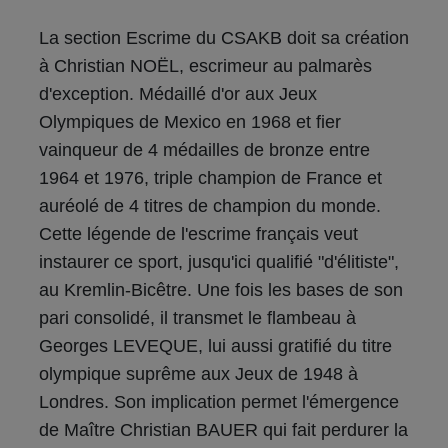
La section Escrime du CSAKB doit sa création
à Christian NOËL, escrimeur au palmarès
d'exception. Médaillé d'or aux Jeux
Olympiques de Mexico en 1968 et fier
vainqueur de 4 médailles de bronze entre
1964 et 1976, triple champion de France et
auréolé de 4 titres de champion du monde.
Cette légende de l'escrime français veut
instaurer ce sport, jusqu'ici qualifié "d'élitiste",
au Kremlin-Bicêtre. Une fois les bases de son
pari consolidé, il transmet le flambeau à
Georges LEVEQUE, lui aussi gratifié du titre
olympique suprême aux Jeux de 1948 à
Londres. Son implication permet l'émergence
de Maître Christian BAUER qui fait perdurer la