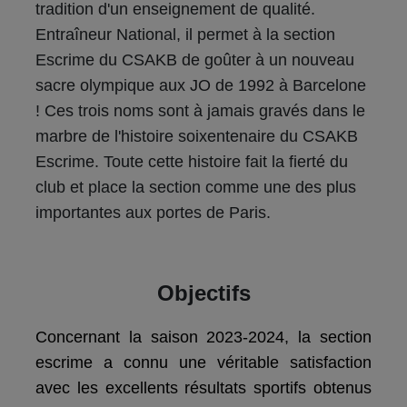
tradition d'un enseignement de qualité.
Entraîneur National, il permet à la section
Escrime du CSAKB de goûter à un nouveau
sacre olympique aux JO de 1992 à Barcelone
! Ces trois noms sont à jamais gravés dans le
marbre de l'histoire soixentenaire du CSAKB
Escrime. Toute cette histoire fait la fierté du
club et place la section comme une des plus
importantes aux portes de Paris.
Objectifs
Concernant la saison 2023-2024, la section
escrime a connu une véritable satisfaction
avec les excellents résultats sportifs obtenus