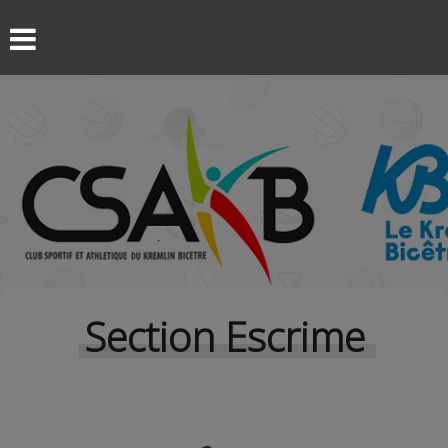
Section Escrime