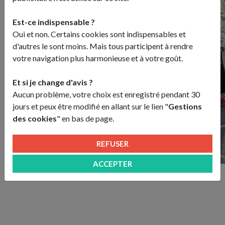
Est-ce indispensable ?
Oui et non. Certains cookies sont indispensables et
d'autres le sont moins. Mais tous participent à rendre
votre navigation plus harmonieuse et à votre goût.
Et si je change d'avis ?
Aucun problème, votre choix est enregistré pendant 30
jours et peux être modifié en allant sur le lien "
Gestions
des cookies
" en bas de page.
REFUSER
ACCEPTER