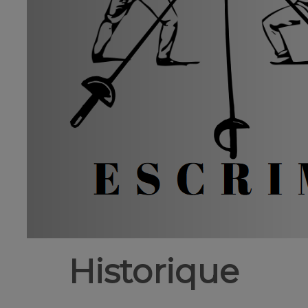
Historique