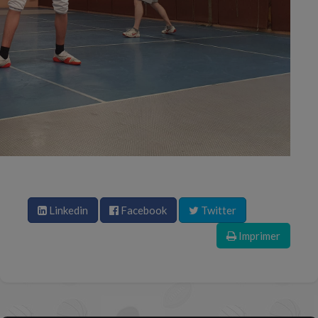
Linkedin
Facebook
Twitter
Imprimer