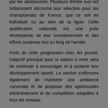
par les adolescents. Plusieurs d'entre eux ont
brillamment décroché leur sélection pour les
championnats de France, que ce soit en
individuel ou au sein de la ligue. Cette
qualification nationale est une juste
récompense de leur investissement et des
efforts soutenus tout au long de l'année.
Forts de cette progression chez les jeunes,
l'objectif principal pour la saison à venir sera
de continuer à encourager et à soutenir leur
développement sportif. La section s'efforcera
également de maintenir une ambiance
conviviale et de proposer des opportunités
d'entraînement et de compétition adaptées à
tous les niveaux.