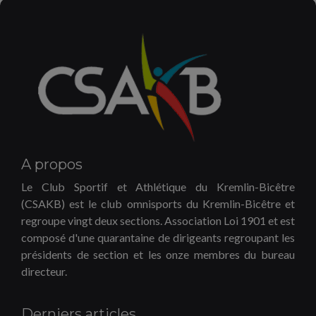
A propos
Le Club Sportif et Athlétique du Kremlin-Bicêtre
(CSAKB) est le club omnisports du Kremlin-Bicêtre et
regroupe vingt deux sections. Association Loi 1901 et est
composé d'une quarantaine de dirigeants regroupant les
présidents de section et les onze membres du bureau
directeur.
Derniers articles